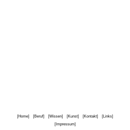
Home
Beruf
Wissen
Kunst
Kontakt
Links
Impressum