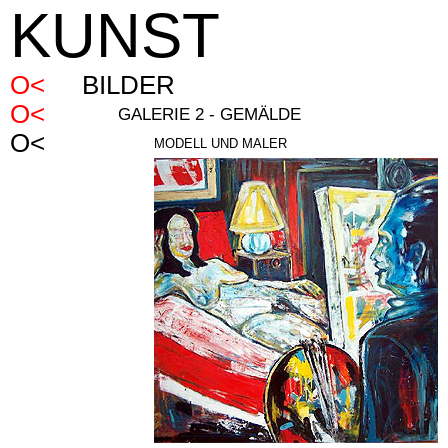
KUNST
BILDER
GALERIE 2 - GEMÄLDE
MODELL UND MALER