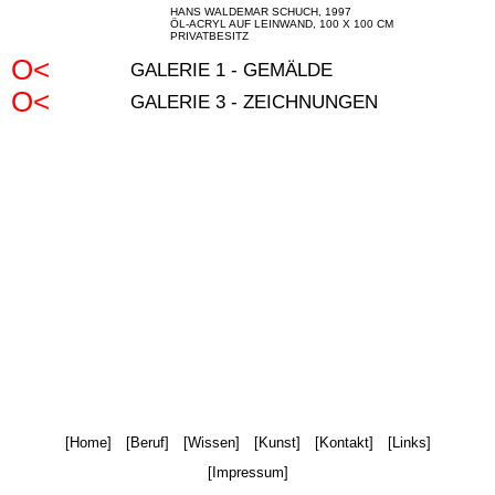
HANS WALDEMAR SCHUCH, 1997
ÖL-ACRYL AUF LEINWAND, 100 X 100 CM
PRIVATBESITZ
GALERIE 1 - GEMÄLDE
GALERIE 3 - ZEICHNUNGEN
Home
Beruf
Wissen
Kunst
Kontakt
Links
Impressum